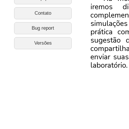
Contato
Bug report
Versões