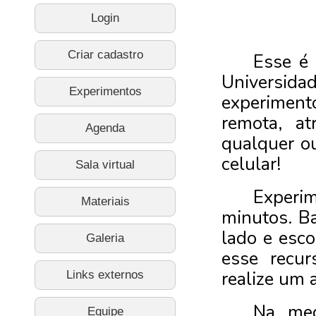
Login
Criar cadastro
Experimentos
Agenda
Sala virtual
Materiais
Galeria
Links externos
Equipe